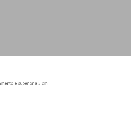
mento é superior a 3 cm.