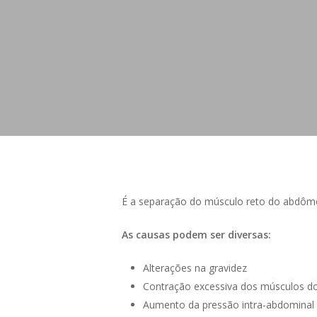
É a separação do músculo reto do abdôme
As causas podem ser diversas:
Alterações na gravidez
Contração excessiva dos músculos 
Aumento da pressão intra-abdominal 