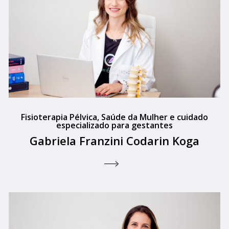
Fisioterapia Pélvica, Saúde da Mulher e cuidado
especializado para gestantes
Gabriela Franzini Codarin Koga