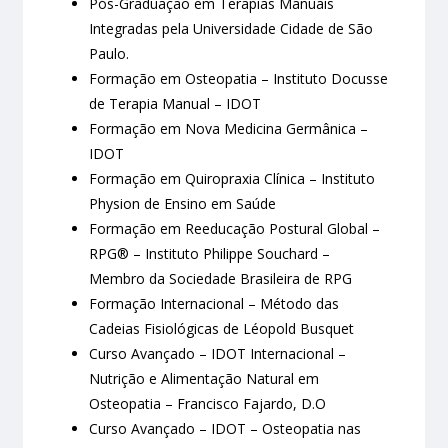
Pós-Graduação em Terapias Manuais
Integradas pela Universidade Cidade de São
Paulo.
Formação em Osteopatia – Instituto Docusse
de Terapia Manual – IDOT
Formação em Nova Medicina Germânica –
IDOT
Formação em Quiropraxia Clínica – Instituto
Physion de Ensino em Saúde
Formação em Reeducação Postural Global –
RPG® – Instituto Philippe Souchard –
Membro da Sociedade Brasileira de RPG
Formação Internacional – Método das
Cadeias Fisiológicas de Léopold Busquet
Curso Avançado – IDOT Internacional –
Nutrição e Alimentação Natural em
Osteopatia – Francisco Fajardo, D.O
Curso Avançado – IDOT – Osteopatia nas