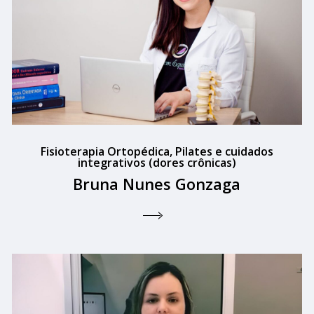
Fisioterapia Ortopédica, Pilates e cuidados
integrativos (dores crônicas)
Bruna Nunes Gonzaga