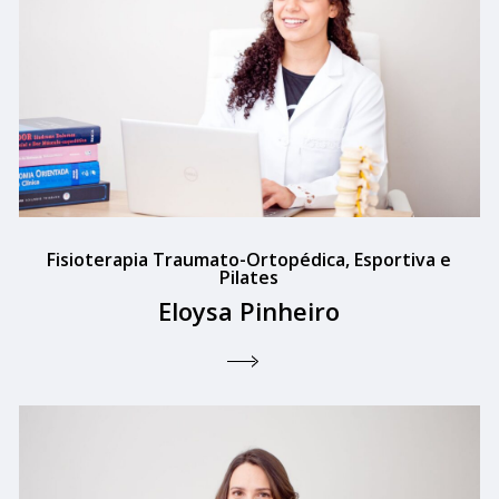
Fisioterapia Traumato-Ortopédica, Esportiva e
Pilates
Eloysa Pinheiro