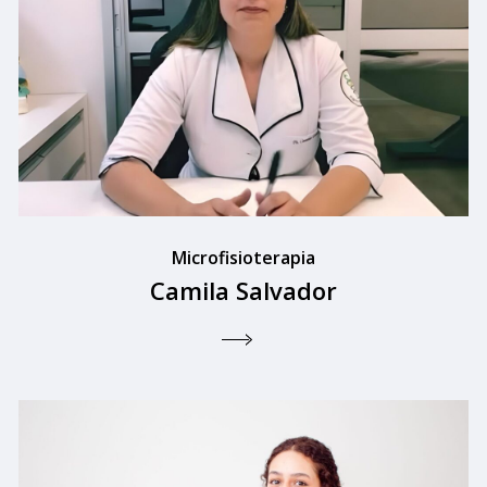
Microfisioterapia
Camila Salvador