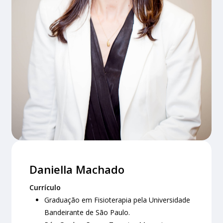
Daniella Machado
Currículo
Graduação em Fisioterapia pela Universidade
Bandeirante de São Paulo.