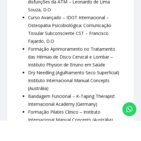
disfunções da ATM – Leonardo de Lima
Souza, D.O
Curso Avançado – IDOT Internacional –
Osteopatia Psicobiológica: Comunicação
Tissular Subconsciente CST – Francisco
Fajardo, D.O
Formação Aprimoramento no Tratamento
das Hérnias de Disco Cervical e Lombar –
Instituto Physion de Ensino em Saúde
Dry Needling (Agulhamento Seco Superficial)
Instituto Internacional Manual Concepts
(Austrália)
Bandagem Funcional – K-Taping Therapist
Internacional Academy (Germany)
Formação Pilates Clinico – Instituto
Internacional Manual Concepts (Austrália)