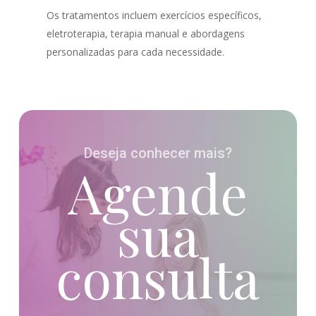
Os tratamentos incluem exercícios específicos,
eletroterapia, terapia manual e abordagens
personalizadas para cada necessidade.
Deseja conhecer mais?
Agende
sua
consulta