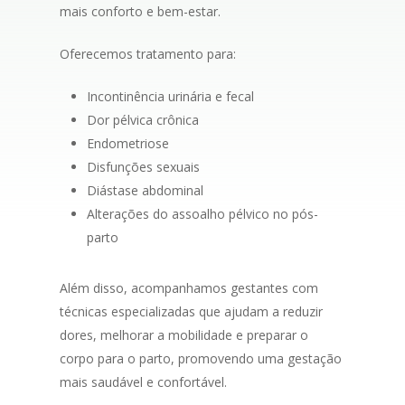
mais conforto e bem-estar.
Oferecemos tratamento para:
Incontinência urinária e fecal
Dor pélvica crônica
Endometriose
Disfunções sexuais
⁠Diástase abdominal
⁠Alterações do assoalho pélvico no pós-
parto
Além disso, acompanhamos gestantes com
técnicas especializadas que ajudam a reduzir
dores, melhorar a mobilidade e preparar o
corpo para o parto, promovendo uma gestação
mais saudável e confortável.