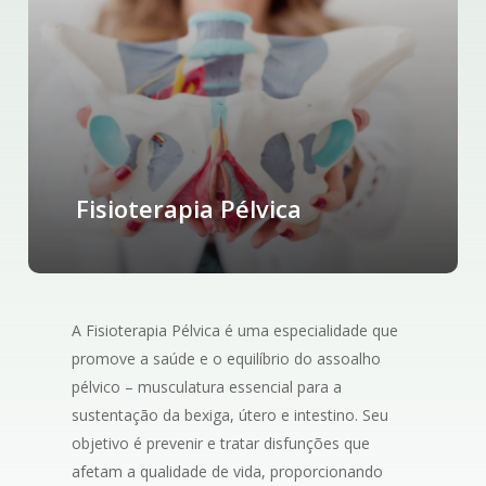
Fisioterapia Pélvica
A Fisioterapia Pélvica é uma especialidade que
promove a saúde e o equilíbrio do assoalho
pélvico – musculatura essencial para a
sustentação da bexiga, útero e intestino. Seu
objetivo é prevenir e tratar disfunções que
afetam a qualidade de vida, proporcionando