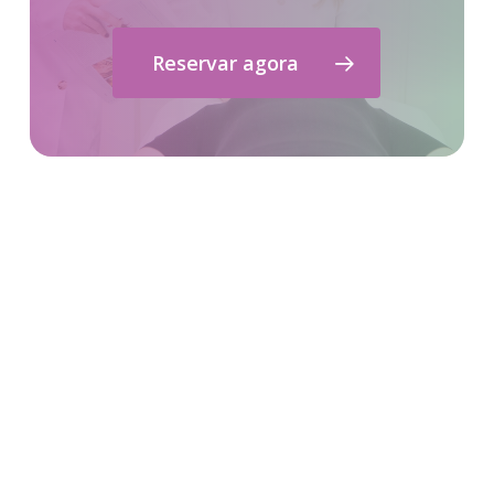
Reservar agora