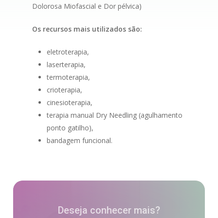
Dolorosa Miofascial e Dor pélvica)
Os recursos mais utilizados são:
eletroterapia,
laserterapia,
termoterapia,
crioterapia,
cinesioterapia,
terapia manual Dry Needling (agulhamento
ponto gatilho),
bandagem funcional.
Deseja conhecer mais?