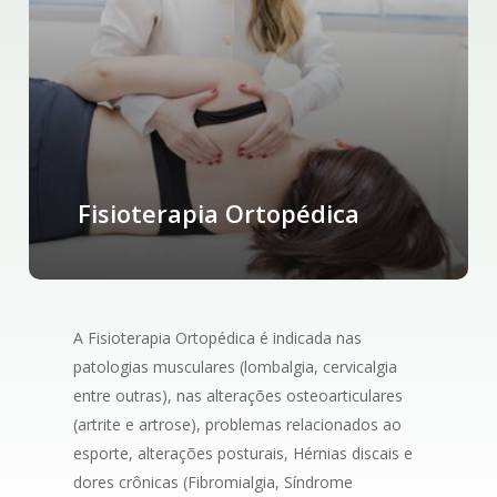
Fisioterapia Ortopédica
A Fisioterapia Ortopédica é indicada nas
patologias musculares (lombalgia, cervicalgia
entre outras), nas alterações osteoarticulares
(artrite e artrose), problemas relacionados ao
esporte, alterações posturais, Hérnias discais e
dores crônicas (Fibromialgia, Síndrome